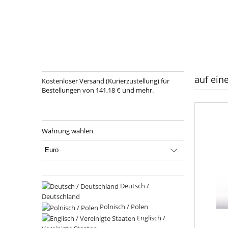
auf ein
Kostenloser Versand (Kurierzustellung) für
Bestellungen von 141,18 € und mehr.
Währung wählen
Deutsch /
Deutschland
Polnisch / Polen
Englisch /