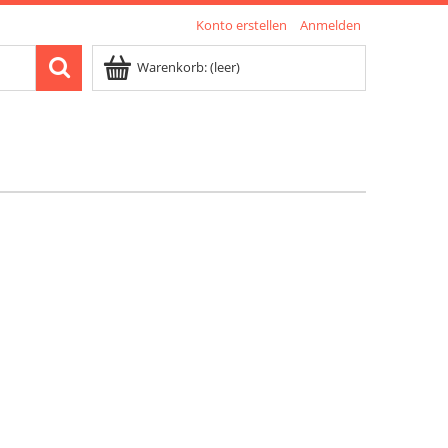
Konto erstellen
Anmelden
Warenkorb:
(leer)