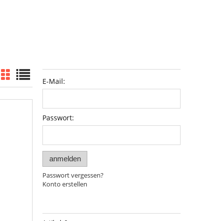
E-Mail:
Passwort:
anmelden
Passwort vergessen?
Konto erstellen