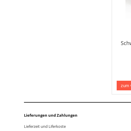
Sch
zum 
Lieferungen und Zahlungen
Lieferzeit und Liferkoste