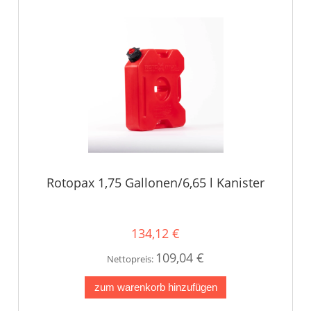
Rotopax 1,75 Gallonen/6,65 l Kanister
134,12 €
109,04 €
Nettopreis:
zum warenkorb hinzufügen