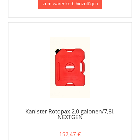
zum warenkorb hinzufügen
Kanister Rotopax 2,0 galonen/7,8l.
NEXTGEN
152,47 €