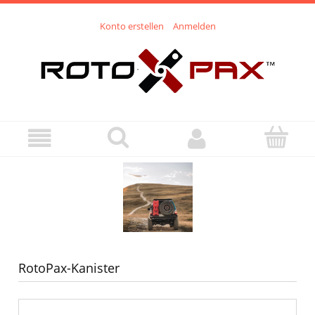
Konto erstellen
Anmelden
RotoPax-Kanister