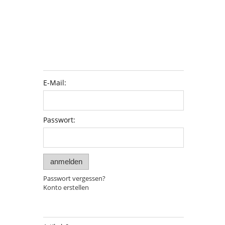
E-Mail:
Passwort:
anmelden
Passwort vergessen?
Konto erstellen