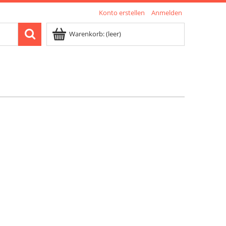
Konto erstellen
Anmelden
Warenkorb:
(leer)