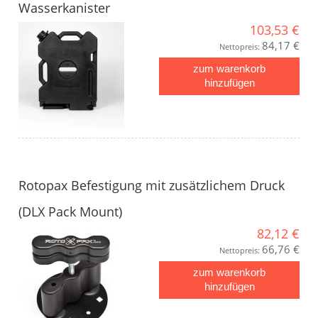
Wasserkanister
103,53 €
84,17 €
Nettopreis:
zum warenkorb
hinzufügen
Rotopax Befestigung mit zusätzlichem Druck
(DLX Pack Mount)
82,12 €
66,76 €
Nettopreis:
zum warenkorb
hinzufügen