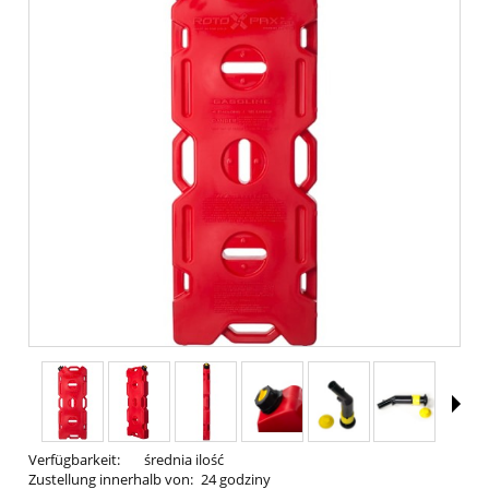
Verfügbarkeit:
średnia ilość
Zustellung innerhalb von:
24 godziny