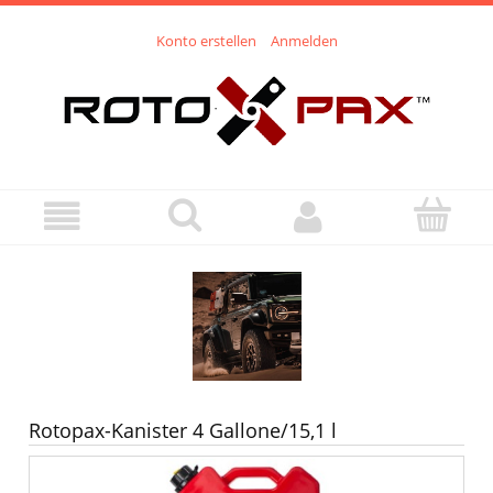
Konto erstellen
Anmelden
Rotopax-Kanister 4 Gallone/15,1 l