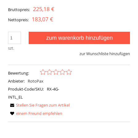
225,18 €
Bruttopreis:
183,07 €
Nettopreis:
zum warenkorb hinzufügen
szt.
zur Wunschliste hinzufügen
Bewertung:
Anbieter:
RotoPax
Produkt-Code/SKU:
RX-4G-
INTL_EL
Stellen Sie Fragen zum Artikel
einem Freund empfehlen