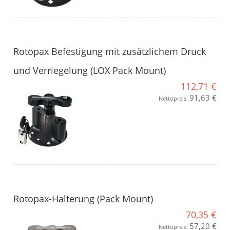
Rotopax Befestigung mit zusätzlichem Druck
und Verriegelung (LOX Pack Mount)
112,71 €
91,63 €
Nettopreis:
Rotopax-Halterung (Pack Mount)
70,35 €
57,20 €
Nettopreis: