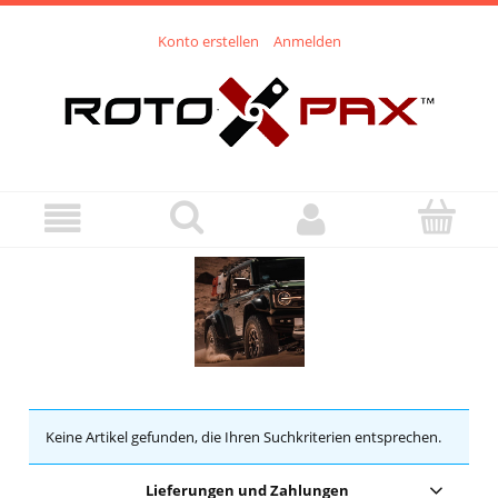
Konto erstellen
Anmelden
Keine Artikel gefunden, die Ihren Suchkriterien entsprechen.
Lieferungen und Zahlungen