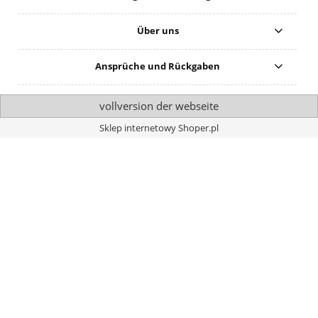
Über uns
Ansprüche und Rückgaben
vollversion der webseite
Sklep internetowy Shoper.pl